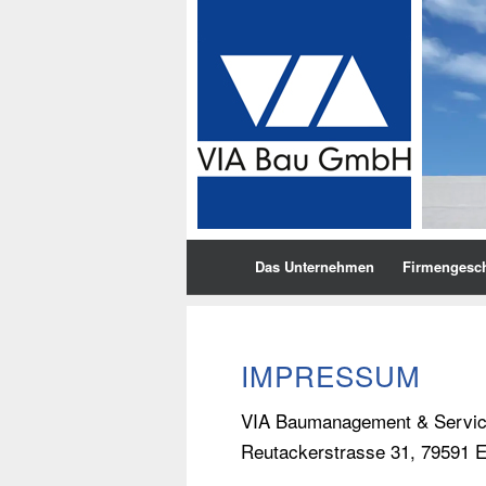
Das Unternehmen
Firmengesch
IMPRESSUM
VIA Baumanagement & Servi
Reutackerstrasse 31, 79591 