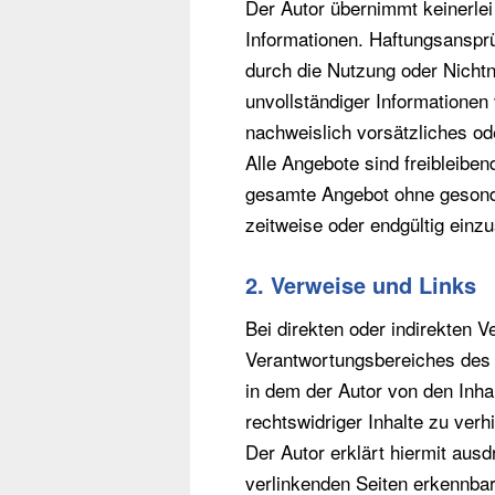
Der Autor übernimmt keinerlei G
Informationen. Haftungsansprü
durch die Nutzung oder Nichtn
unvollständiger Informationen
nachweislich vorsätzliches od
Alle Angebote sind freibleiben
gesamte Angebot ohne gesonde
zeitweise oder endgültig einzu
2. Verweise und Links
Bei direkten oder indirekten 
Verantwortungsbereiches des Au
in dem der Autor von den Inha
rechtswidriger Inhalte zu verh
Der Autor erklärt hiermit ausd
verlinkenden Seiten erkennbar 